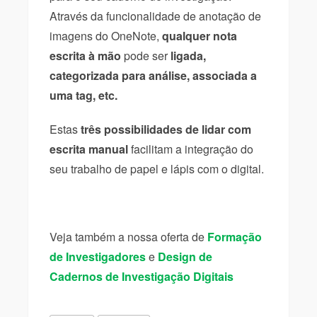
Através da funcionalidade de anotação de
imagens do OneNote,
qualquer nota
escrita à mão
pode ser
ligada,
categorizada para análise, associada a
uma tag, etc.
Estas
três possibilidades de lidar com
escrita manual
facilitam a integração do
seu trabalho de papel e lápis com o digital.
Veja também a nossa oferta de
Formação
de Investigadores
e
Design de
Cadernos de Investigação Digitais