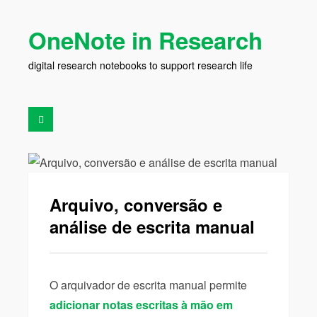
OneNote in Research
digital research notebooks to support research life
Arquivo, conversão e
análise de escrita manual
O arquivador de escrita manual permite
adicionar notas escritas à mão em